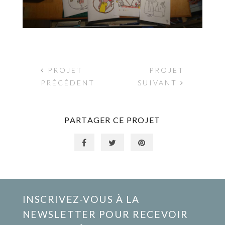
PROJET
PROJET
PRÉCÉDENT
SUIVANT
PARTAGER CE PROJET
INSCRIVEZ-VOUS À LA
NEWSLETTER POUR RECEVOIR