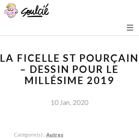
LA FICELLE ST POURÇAIN
– DESSIN POUR LE
MILLÉSIME 2019
10 Jan, 2020
Catégorie(s) :
Autres