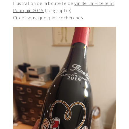
Illustration de la bouteille de
vin de La Ficelle St
Pourçain 2019
(sérigraphie)
Ci-dessous, quelques recherches.