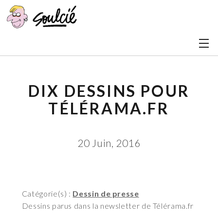
DIX DESSINS POUR
TÉLÉRAMA.FR
20 Juin, 2016
Catégorie(s) :
Dessin de presse
Dessins parus dans la newsletter de Télérama.fr