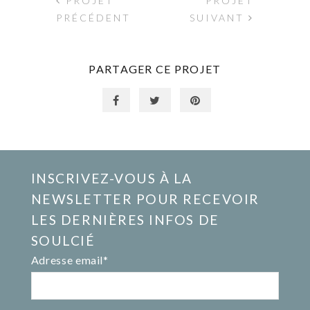
PROJET
PROJET
PRÉCÉDENT
SUIVANT
PARTAGER CE PROJET
INSCRIVEZ-VOUS À LA
NEWSLETTER POUR RECEVOIR
LES DERNIÈRES INFOS DE
SOULCIÉ
Adresse email*