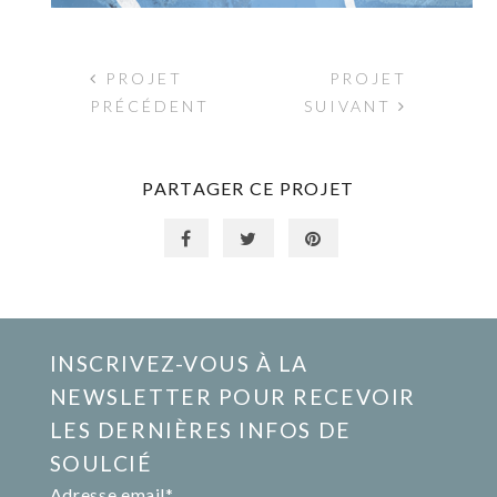
PROJET
PROJET
PRÉCÉDENT
SUIVANT
PARTAGER CE PROJET
INSCRIVEZ-VOUS À LA
NEWSLETTER POUR RECEVOIR
LES DERNIÈRES INFOS DE
SOULCIÉ
Adresse email*