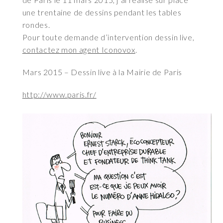
une trentaine de dessins pendant les tables
rondes.
Pour toute demande d’intervention dessin live,
contactez mon agent Iconovox
.
Mars 2015 – Dessin live à la Mairie de Paris
http://www.paris.fr/