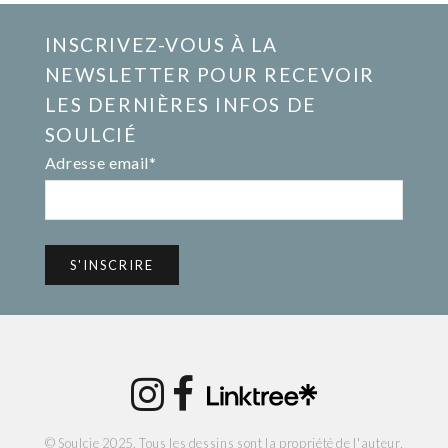
INSCRIVEZ-VOUS À LA
NEWSLETTER POUR RECEVOIR
LES DERNIÈRES INFOS DE
SOULCIÉ
Adresse email*
© Soulcie 2025. Tous les dessins sont la propriété de l'auteur,