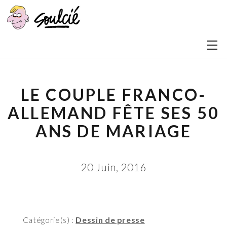
LE COUPLE FRANCO-
ALLEMAND FÊTE SES 50
ANS DE MARIAGE
20 Juin, 2016
Catégorie(s) :
Dessin de presse