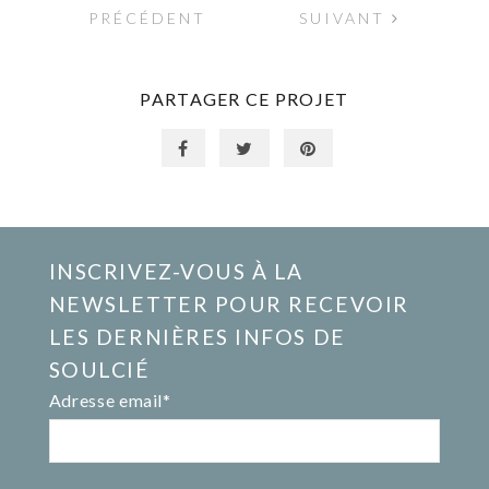
PRÉCÉDENT
SUIVANT
PARTAGER CE PROJET
INSCRIVEZ-VOUS À LA
NEWSLETTER POUR RECEVOIR
LES DERNIÈRES INFOS DE
SOULCIÉ
Adresse email*